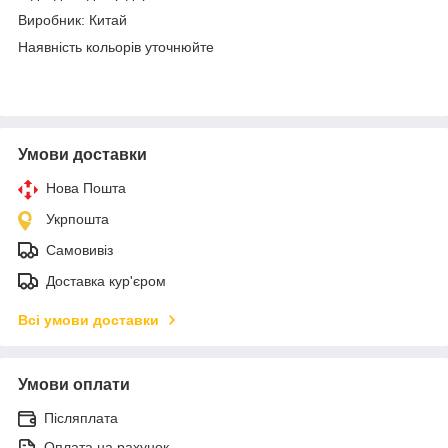
Виробник: Китай
Наявність кольорів уточнюйте
Умови доставки
Нова Пошта
Укрпошта
Самовивіз
Доставка кур'єром
Всі умови доставки
Умови оплати
Післяплата
Оплата на рахунок