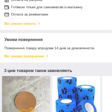
Готівкою тільки для самовивозів із магазину
Оплата за реквізитами
Всі умови оплати
Умови повернення
Повернення товару впродовж 14 днів за домовленістю
Всі умови повернення
З цим товаром також замовляють