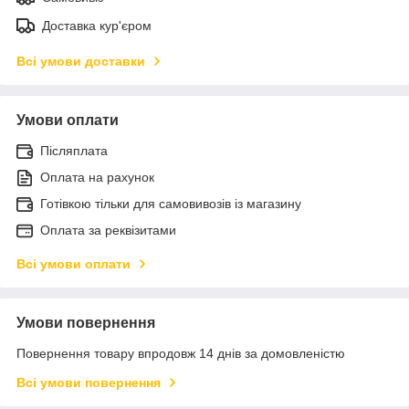
Доставка кур'єром
Всі умови доставки
Умови оплати
Післяплата
Оплата на рахунок
Готівкою тільки для самовивозів із магазину
Оплата за реквізитами
Всі умови оплати
Умови повернення
Повернення товару впродовж 14 днів за домовленістю
Всі умови повернення