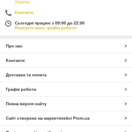
Україна
Контакти
Сьогодні працює з 09:00 до 22:00
Показати весь графік роботи
Про нас
Контакти
Доставка та оплата
Графік роботи
Повна версія сайту
Сайт створено на маркетплейсі
Prom.ua