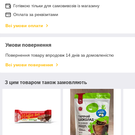
Готівкою тільки для самовивозів із магазину
Оплата за реквізитами
Всі умови оплати
Умови повернення
Повернення товару впродовж 14 днів за домовленістю
Всі умови повернення
З цим товаром також замовляють