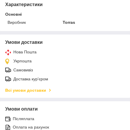
Характеристики
Основні
Виробник
Torras
Умови доставки
Нова Пошта
Укрпошта
Самовивіз
Доставка кур'єром
Всі умови доставки
Умови оплати
Післяплата
Оплата на рахунок