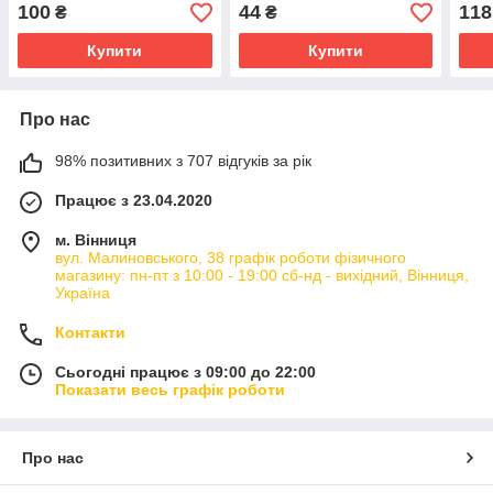
100
44
118
₴
₴
Купити
Купити
Про нас
98% позитивних з 707 відгуків за рік
Працює з 23.04.2020
м. Вінниця
вул. Малиновського, 38 графік роботи фізичного
магазину: пн-пт з 10:00 - 19:00 сб-нд - вихідний, Вінниця,
Україна
Контакти
Сьогодні працює з 09:00 до 22:00
Показати весь графік роботи
Про нас