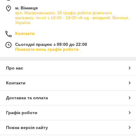
м. Вінниця
вул. Малиновського, 38 графік роботи фізичного
магазину: пн-пт з 10:00 - 19:00 сб-нд - вихідний, Вінниця,
Україна
Контакти
Сьогодні працює з 09:00 до 22:00
Показати весь графік роботи
Про нас
Контакти
Доставка та оплата
Графік роботи
Повна версія сайту