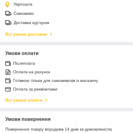
Укрпошта
Самовивіз
Доставка кур'єром
Всі умови доставки
Умови оплати
Післяплата
Оплата на рахунок
Готівкою тільки для самовивозів із магазину
Оплата за реквізитами
Всі умови оплати
Умови повернення
Повернення товару впродовж 14 днів за домовленістю