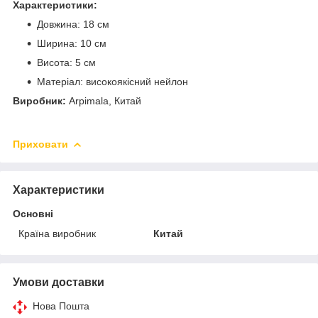
Характеристики:
Довжина: 18 см
Ширина: 10 см
Висота: 5 см
Матеріал: високоякісний нейлон
Виробник:
Arpimala, Китай
Приховати
Характеристики
Основні
Країна виробник
Китай
Умови доставки
Нова Пошта