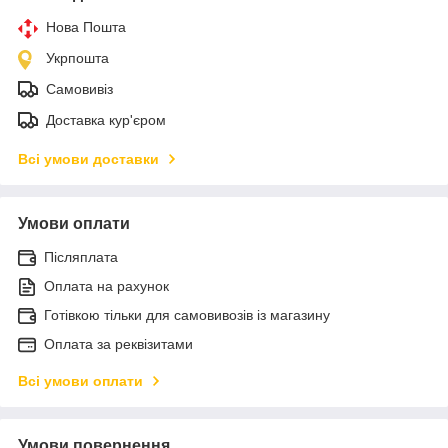
Нова Пошта
Укрпошта
Самовивіз
Доставка кур'єром
Всі умови доставки
Умови оплати
Післяплата
Оплата на рахунок
Готівкою тільки для самовивозів із магазину
Оплата за реквізитами
Всі умови оплати
Умови повернення