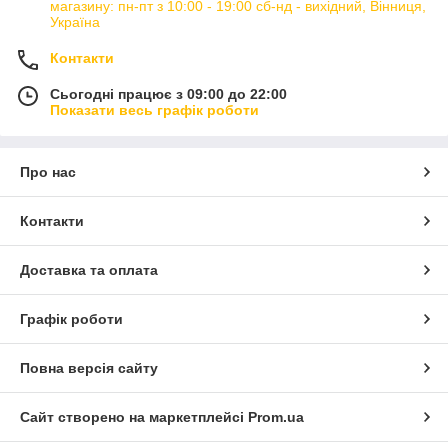
магазину: пн-пт з 10:00 - 19:00 сб-нд - вихідний, Вінниця,
Україна
Контакти
Сьогодні працює з 09:00 до 22:00
Показати весь графік роботи
Про нас
Контакти
Доставка та оплата
Графік роботи
Повна версія сайту
Сайт створено на маркетплейсі
Prom.ua