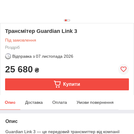
Трансмітер Guardian Link 3
Під замовлення
Роздріб
Відправка з
07 листопада 2026
25 680
₴
Купити
Опис
Доставка
Оплата
Умови повернення
Опис
Guardian Link 3 — це передовий трансмиттер від компанії