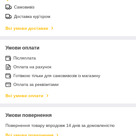
Самовивіз
Доставка кур'єром
Всі умови доставки
Умови оплати
Післяплата
Оплата на рахунок
Готівкою тільки для самовивозів із магазину
Оплата за реквізитами
Всі умови оплати
Умови повернення
Повернення товару впродовж 14 днів за домовленістю
Всі умови повернення