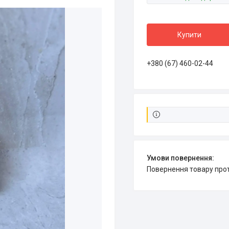
Купити
+380 (67) 460-02-44
повернення товару про