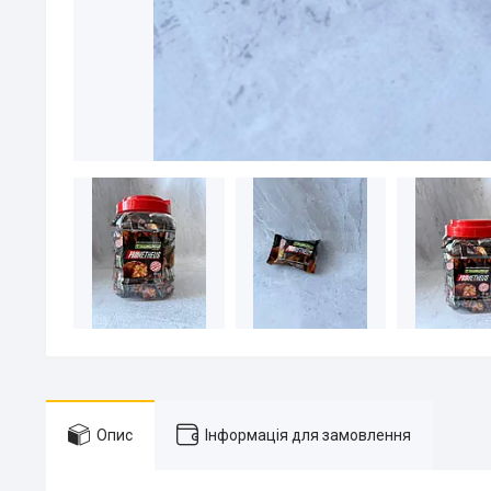
Опис
Інформація для замовлення