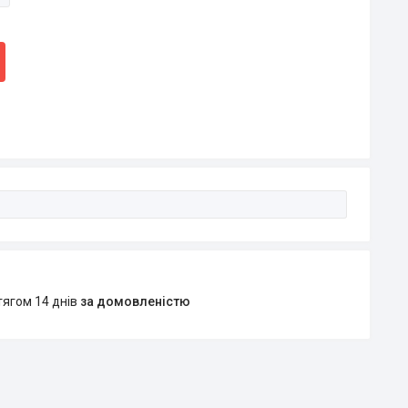
тягом 14 днів
за домовленістю