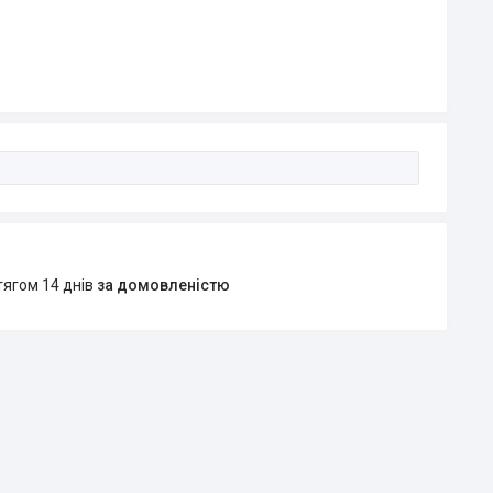
тягом 14 днів
за домовленістю