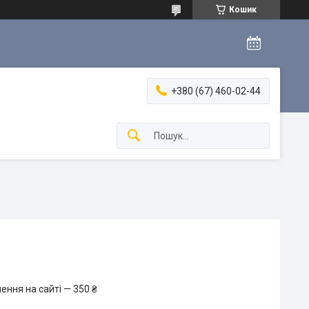
Кошик
+380 (67) 460-02-44
ення на сайті — 350 ₴