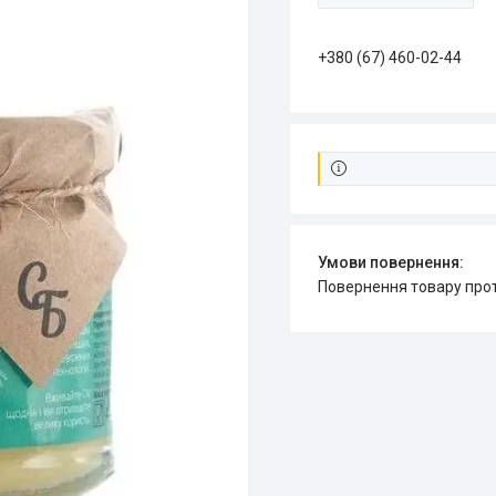
+380 (67) 460-02-44
повернення товару про