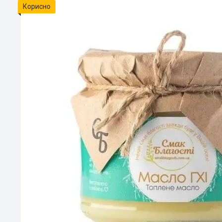
Корисно