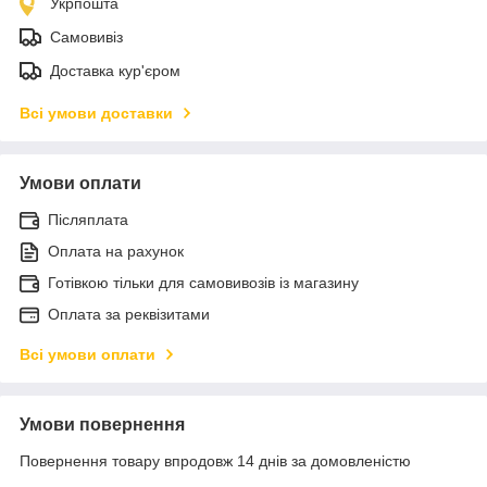
Укрпошта
Самовивіз
Доставка кур'єром
Всі умови доставки
Умови оплати
Післяплата
Оплата на рахунок
Готівкою тільки для самовивозів із магазину
Оплата за реквізитами
Всі умови оплати
Умови повернення
Повернення товару впродовж 14 днів за домовленістю