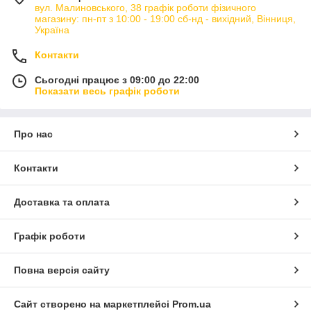
вул. Малиновського, 38 графік роботи фізичного
магазину: пн-пт з 10:00 - 19:00 сб-нд - вихідний, Вінниця,
Україна
Контакти
Сьогодні працює з 09:00 до 22:00
Показати весь графік роботи
Про нас
Контакти
Доставка та оплата
Графік роботи
Повна версія сайту
Сайт створено на маркетплейсі
Prom.ua