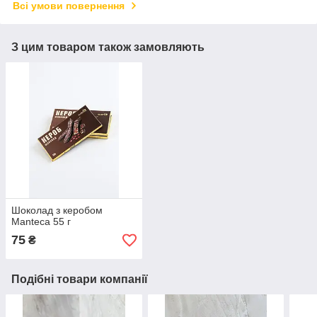
Всі умови повернення
З цим товаром також замовляють
Шоколад з керобом
Manteca 55 г
75
₴
Подібні товари компанії