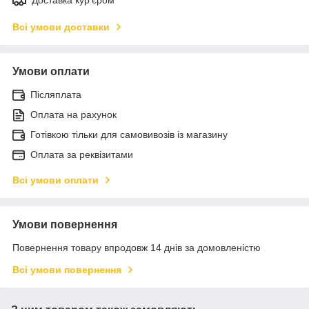
Всі умови доставки
Умови оплати
Післяплата
Оплата на рахунок
Готівкою тільки для самовивозів із магазину
Оплата за реквізитами
Всі умови оплати
Умови повернення
Повернення товару впродовж 14 днів за домовленістю
Всі умови повернення