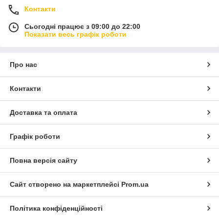
Контакти
Сьогодні працює з 09:00 до 22:00
Показати весь графік роботи
Про нас
Контакти
Доставка та оплата
Графік роботи
Повна версія сайту
Сайт створено на маркетплейсі
Prom.ua
Політика конфіденційності