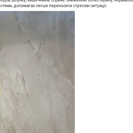
стеми, допомагає легше переносити стресові ситуації.