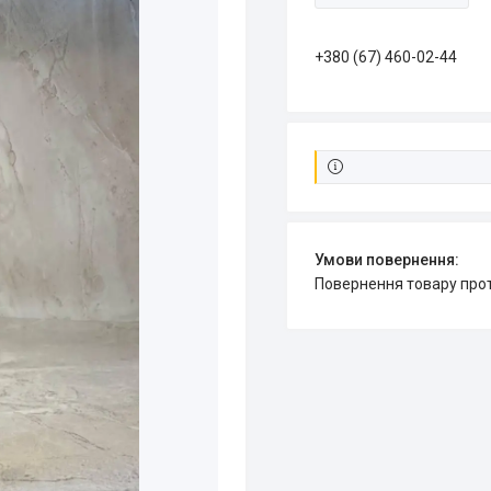
+380 (67) 460-02-44
повернення товару про