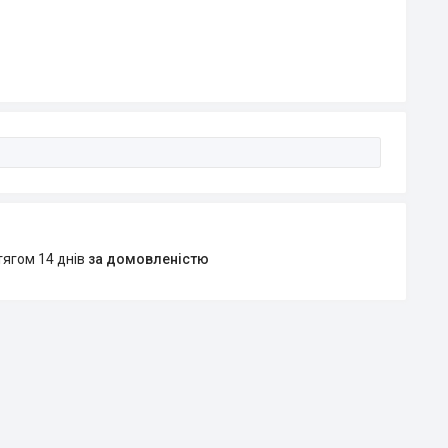
тягом 14 днів
за домовленістю