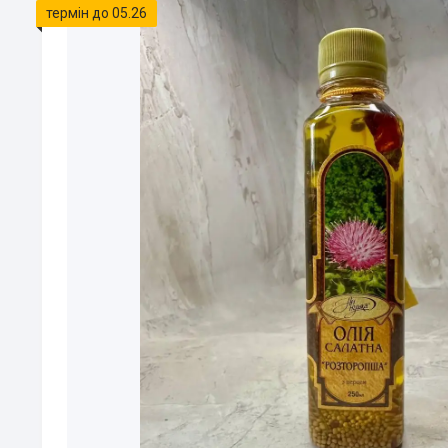
термін до 05.26