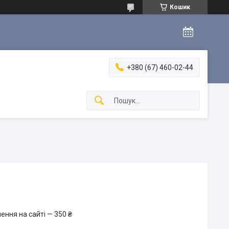
Кошик
+380 (67) 460-02-44
ення на сайті — 350 ₴