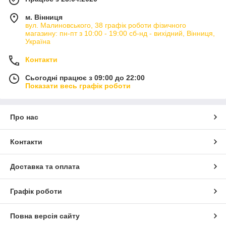
м. Вінниця
вул. Малиновського, 38 графік роботи фізичного
магазину: пн-пт з 10:00 - 19:00 сб-нд - вихідний, Вінниця,
Україна
Контакти
Сьогодні працює з 09:00 до 22:00
Показати весь графік роботи
Про нас
Контакти
Доставка та оплата
Графік роботи
Повна версія сайту