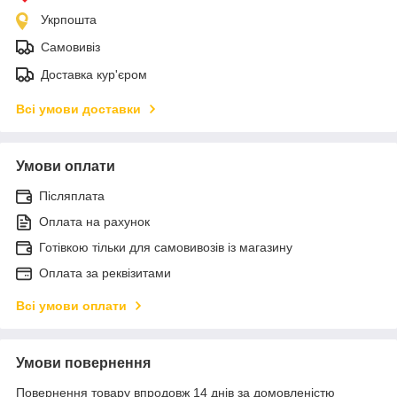
Укрпошта
Самовивіз
Доставка кур'єром
Всі умови доставки
Умови оплати
Післяплата
Оплата на рахунок
Готівкою тільки для самовивозів із магазину
Оплата за реквізитами
Всі умови оплати
Умови повернення
Повернення товару впродовж 14 днів за домовленістю