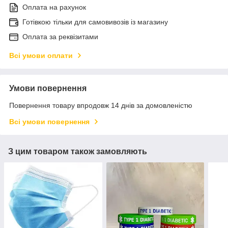
Оплата на рахунок
Готівкою тільки для самовивозів із магазину
Оплата за реквізитами
Всі умови оплати
Умови повернення
Повернення товару впродовж 14 днів за домовленістю
Всі умови повернення
З цим товаром також замовляють