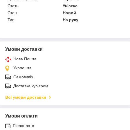
Стать
Унісекс
Стан
Новий
Тип
На руку
Умови доставки
Нова Пошта
Укрпошта
Самовивіз
Доставка кур'єром
Всі умови доставки
Умови оплати
Післяплата