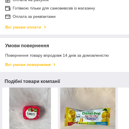
Готівкою тільки для самовивозів із магазину
Оплата за реквізитами
Всі умови оплати
Умови повернення
Повернення товару впродовж 14 днів за домовленістю
Всі умови повернення
Подібні товари компанії