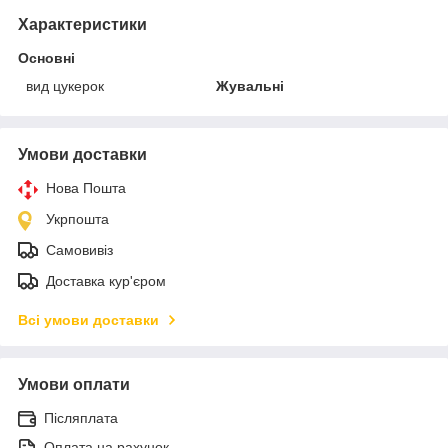
Характеристики
Основні
вид цукерок
Жувальні
Умови доставки
Нова Пошта
Укрпошта
Самовивіз
Доставка кур'єром
Всі умови доставки
Умови оплати
Післяплата
Оплата на рахунок