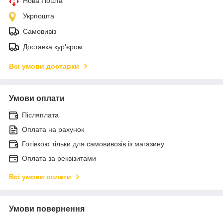
Нова Пошта
Укрпошта
Самовивіз
Доставка кур'єром
Всі умови доставки
Умови оплати
Післяплата
Оплата на рахунок
Готівкою тільки для самовивозів із магазину
Оплата за реквізитами
Всі умови оплати
Умови повернення