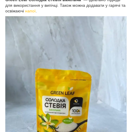
для використання у випічці. Також можна додавати у гарячі та
освіжаючі
напої
.