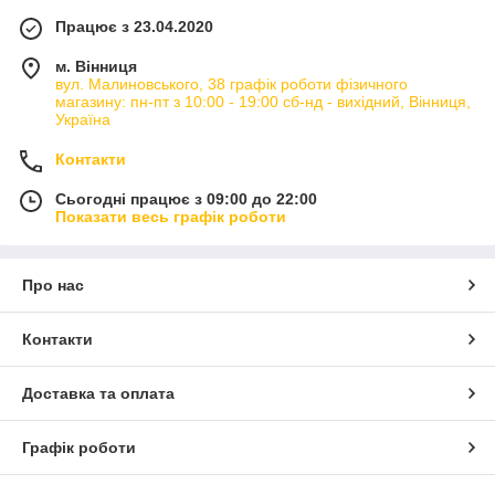
Працює з 23.04.2020
м. Вінниця
вул. Малиновського, 38 графік роботи фізичного
магазину: пн-пт з 10:00 - 19:00 сб-нд - вихідний, Вінниця,
Україна
Контакти
Сьогодні працює з 09:00 до 22:00
Показати весь графік роботи
Про нас
Контакти
Доставка та оплата
Графік роботи