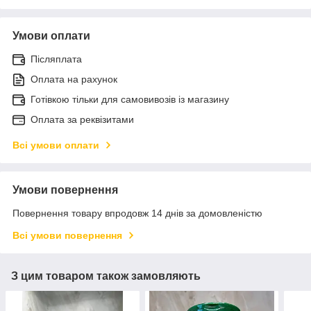
Умови оплати
Післяплата
Оплата на рахунок
Готівкою тільки для самовивозів із магазину
Оплата за реквізитами
Всі умови оплати
Умови повернення
Повернення товару впродовж 14 днів за домовленістю
Всі умови повернення
З цим товаром також замовляють