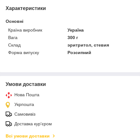
Характеристики
Основні
Країна виробник
Україна
Вага
300 г
Склад
эритритол, стевия
Форма випуску
Розсипний
Умови доставки
Нова Пошта
Укрпошта
Самовивіз
Доставка кур'єром
Всі умови доставки