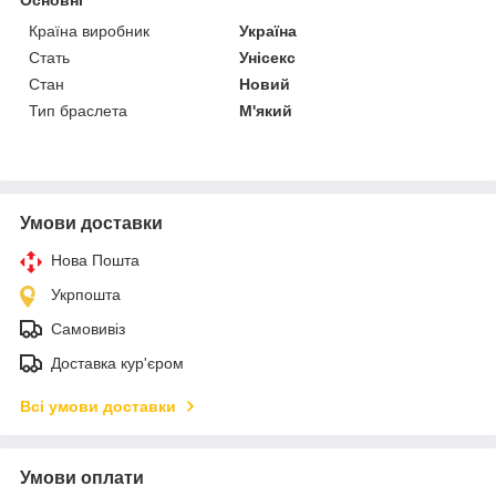
Країна виробник
Україна
Стать
Унісекс
Стан
Новий
Тип браслета
М'який
Умови доставки
Нова Пошта
Укрпошта
Самовивіз
Доставка кур'єром
Всі умови доставки
Умови оплати