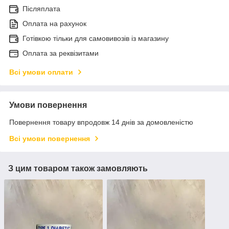
Післяплата
Оплата на рахунок
Готівкою тільки для самовивозів із магазину
Оплата за реквізитами
Всі умови оплати
Умови повернення
Повернення товару впродовж 14 днів за домовленістю
Всі умови повернення
З цим товаром також замовляють