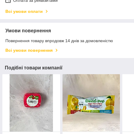
Оплата за реквізитами
Всі умови оплати
Умови повернення
Повернення товару впродовж 14 днів за домовленістю
Всі умови повернення
Подібні товари компанії