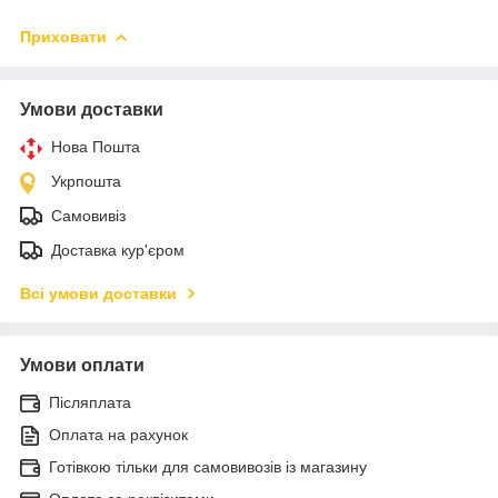
Приховати
Умови доставки
Нова Пошта
Укрпошта
Самовивіз
Доставка кур'єром
Всі умови доставки
Умови оплати
Післяплата
Оплата на рахунок
Готівкою тільки для самовивозів із магазину