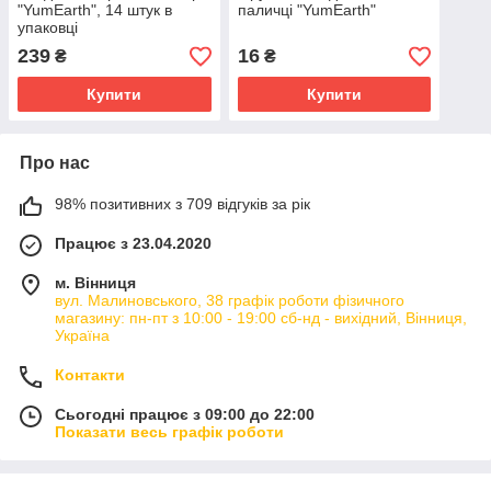
"YumEarth", 14 штук в
паличці "YumEarth"
упаковці
239
16
₴
₴
Купити
Купити
Про нас
98% позитивних з 709 відгуків за рік
Працює з 23.04.2020
м. Вінниця
вул. Малиновського, 38 графік роботи фізичного
магазину: пн-пт з 10:00 - 19:00 сб-нд - вихідний, Вінниця,
Україна
Контакти
Сьогодні працює з 09:00 до 22:00
Показати весь графік роботи