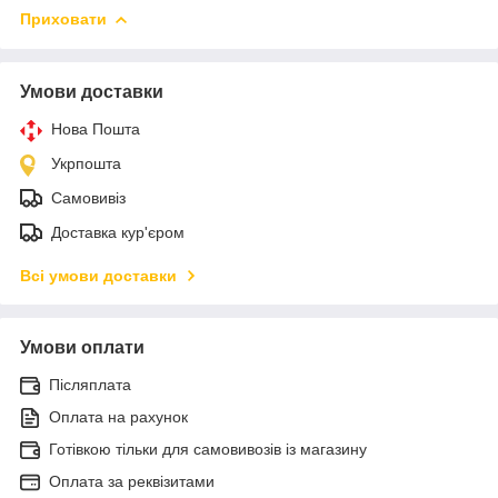
Приховати
Умови доставки
Нова Пошта
Укрпошта
Самовивіз
Доставка кур'єром
Всі умови доставки
Умови оплати
Післяплата
Оплата на рахунок
Готівкою тільки для самовивозів із магазину
Оплата за реквізитами