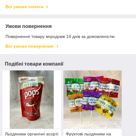
Всі умови оплати
Умови повернення
Повернення товару впродовж 14 днів за домовленістю
Всі умови повернення
Подібні товари компанії
Льодяники органічні асорті
Фруктові льодяники на