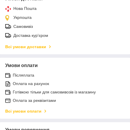
Нова Пошта
Укрпошта
Самовивіз
Доставка кур'єром
Всі умови доставки
Умови оплати
Післяплата
Оплата на рахунок
Готівкою тільки для самовивозів із магазину
Оплата за реквізитами
Всі умови оплати
Умови повернення