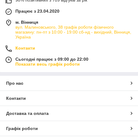
98% позитивних з 709 відгуків за рік
Працює з 23.04.2020
м. Вінниця
вул. Малиновського, 38 графік роботи фізичного
магазину: пн-пт з 10:00 - 19:00 сб-нд - вихідний, Вінниця,
Україна
Контакти
Сьогодні працює з 09:00 до 22:00
Показати весь графік роботи
Про нас
Контакти
Доставка та оплата
Графік роботи