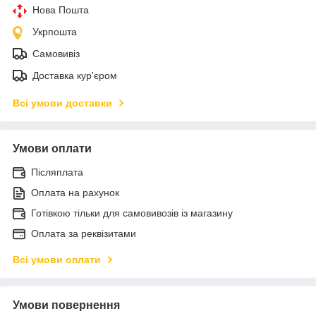
Нова Пошта
Укрпошта
Самовивіз
Доставка кур'єром
Всі умови доставки
Умови оплати
Післяплата
Оплата на рахунок
Готівкою тільки для самовивозів із магазину
Оплата за реквізитами
Всі умови оплати
Умови повернення