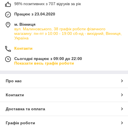
98% позитивних з 707 відгуків за рік
Працює з 23.04.2020
м. Вінниця
вул. Малиновського, 38 графік роботи фізичного
магазину: пн-пт з 10:00 - 19:00 сб-нд - вихідний, Вінниця,
Україна
Контакти
Сьогодні працює з 09:00 до 22:00
Показати весь графік роботи
Про нас
Контакти
Доставка та оплата
Графік роботи