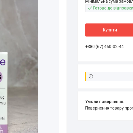
Мінімальна сума замовл
Готово до відправк
Купити
+380 (67) 460-02-44
повернення товару про