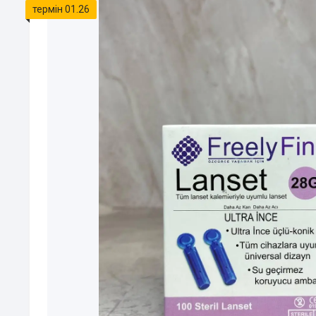
термін 01.26