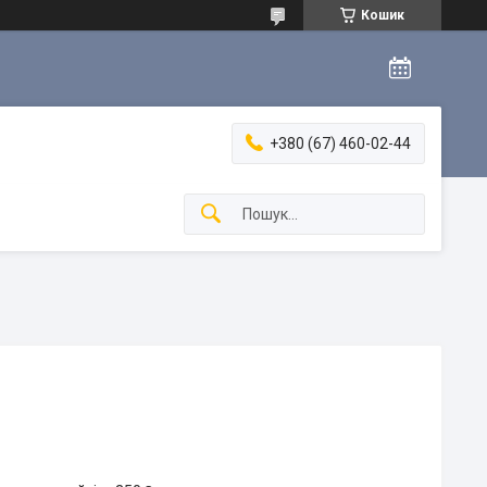
Кошик
+380 (67) 460-02-44