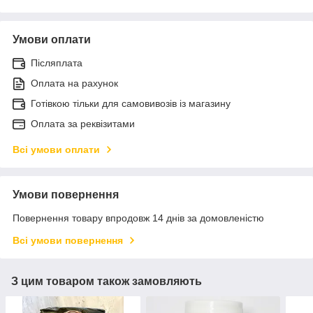
Умови оплати
Післяплата
Оплата на рахунок
Готівкою тільки для самовивозів із магазину
Оплата за реквізитами
Всі умови оплати
Умови повернення
Повернення товару впродовж 14 днів за домовленістю
Всі умови повернення
З цим товаром також замовляють