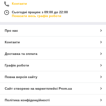
Контакти
Сьогодні працює з 09:00 до 22:00
Показати весь графік роботи
Про нас
Контакти
Доставка та оплата
Графік роботи
Повна версія сайту
Сайт створено на маркетплейсі
Prom.ua
Політика конфіденційності