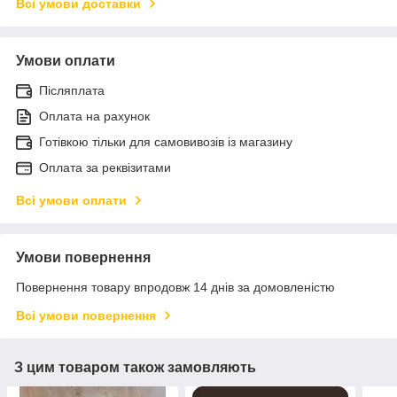
Всі умови доставки
Умови оплати
Післяплата
Оплата на рахунок
Готівкою тільки для самовивозів із магазину
Оплата за реквізитами
Всі умови оплати
Умови повернення
Повернення товару впродовж 14 днів за домовленістю
Всі умови повернення
З цим товаром також замовляють