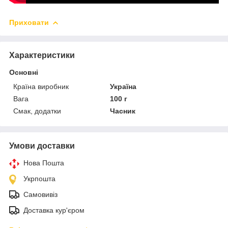
Приховати
Характеристики
Основні
Країна виробник
Україна
Вага
100 г
Смак, додатки
Часник
Умови доставки
Нова Пошта
Укрпошта
Самовивіз
Доставка кур'єром