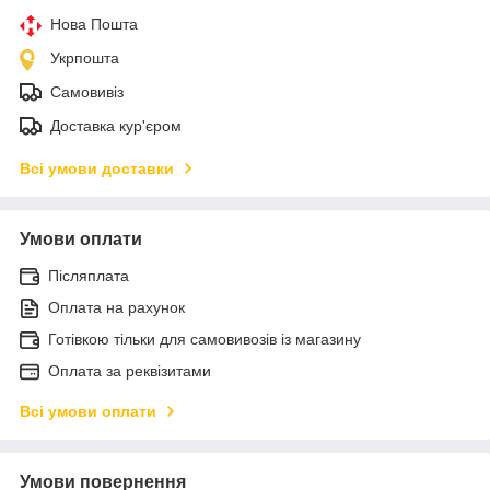
Нова Пошта
Укрпошта
Самовивіз
Доставка кур'єром
Всі умови доставки
Умови оплати
Післяплата
Оплата на рахунок
Готівкою тільки для самовивозів із магазину
Оплата за реквізитами
Всі умови оплати
Умови повернення