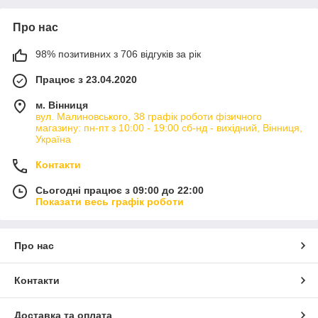
Про нас
98% позитивних з 706 відгуків за рік
Працює з 23.04.2020
м. Вінниця
вул. Малиновського, 38 графік роботи фізичного
магазину: пн-пт з 10:00 - 19:00 сб-нд - вихідний, Вінниця,
Україна
Контакти
Сьогодні працює з 09:00 до 22:00
Показати весь графік роботи
Про нас
Контакти
Доставка та оплата