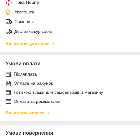
Нова Пошта
Укрпошта
Самовивіз
Доставка кур'єром
Всі умови доставки
Умови оплати
Післяплата
Оплата на рахунок
Готівкою тільки для самовивозів із магазину
Оплата за реквізитами
Всі умови оплати
Умови повернення