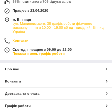
98% позитивних з 709 відгуків за рік
Працює з 23.04.2020
м. Вінниця
вул. Малиновського, 38 графік роботи фізичного
магазину: пн-пт з 10:00 - 19:00 сб-нд - вихідний, Вінниця,
Україна
Контакти
Сьогодні працює з 09:00 до 22:00
Показати весь графік роботи
Про нас
Контакти
Доставка та оплата
Графік роботи