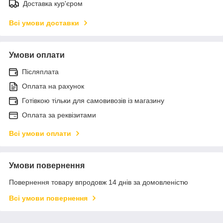
Доставка кур'єром
Всі умови доставки
Умови оплати
Післяплата
Оплата на рахунок
Готівкою тільки для самовивозів із магазину
Оплата за реквізитами
Всі умови оплати
Умови повернення
Повернення товару впродовж 14 днів за домовленістю
Всі умови повернення