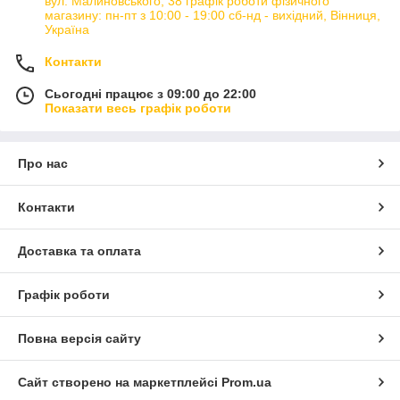
вул. Малиновського, 38 графік роботи фізичного
магазину: пн-пт з 10:00 - 19:00 сб-нд - вихідний, Вінниця,
Україна
Контакти
Сьогодні працює з 09:00 до 22:00
Показати весь графік роботи
Про нас
Контакти
Доставка та оплата
Графік роботи
Повна версія сайту
Сайт створено на маркетплейсі
Prom.ua