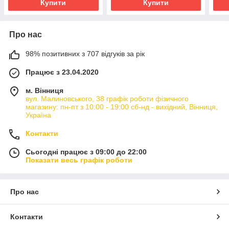
Купити
Купити
Про нас
98% позитивних з 707 відгуків за рік
Працює з 23.04.2020
м. Вінниця
вул. Малиновського, 38 графік роботи фізичного
магазину: пн-пт з 10:00 - 19:00 сб-нд - вихідний, Вінниця,
Україна
Контакти
Сьогодні працює з 09:00 до 22:00
Показати весь графік роботи
Про нас
Контакти