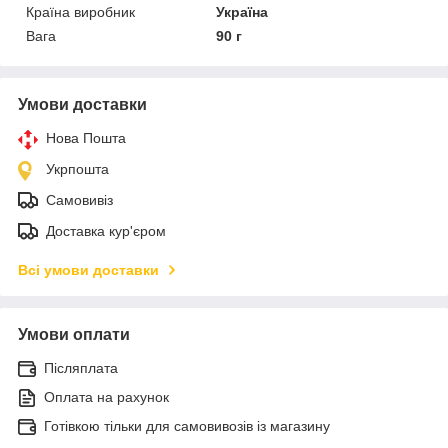
Країна виробник
Україна
Вага
90 г
Умови доставки
Нова Пошта
Укрпошта
Самовивіз
Доставка кур'єром
Всі умови доставки
Умови оплати
Післяплата
Оплата на рахунок
Готівкою тільки для самовивозів із магазину