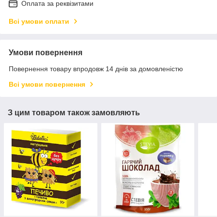
Оплата за реквізитами
Всі умови оплати
Умови повернення
Повернення товару впродовж 14 днів за домовленістю
Всі умови повернення
З цим товаром також замовляють