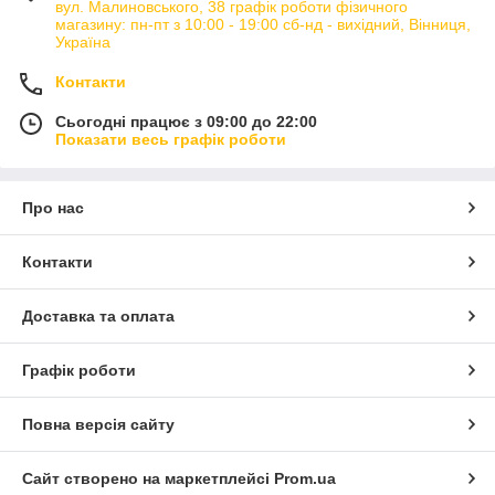
вул. Малиновського, 38 графік роботи фізичного
магазину: пн-пт з 10:00 - 19:00 сб-нд - вихідний, Вінниця,
Україна
Контакти
Сьогодні працює з 09:00 до 22:00
Показати весь графік роботи
Про нас
Контакти
Доставка та оплата
Графік роботи
Повна версія сайту
Сайт створено на маркетплейсі
Prom.ua