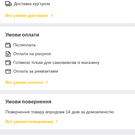
Доставка кур'єром
Всі умови доставки
Умови оплати
Післяплата
Оплата на рахунок
Готівкою тільки для самовивозів із магазину
Оплата за реквізитами
Всі умови оплати
Умови повернення
Повернення товару впродовж 14 днів за домовленістю
Всі умови повернення