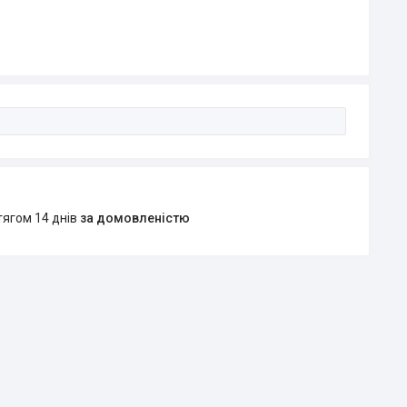
тягом 14 днів
за домовленістю