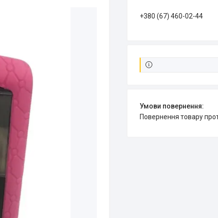
+380 (67) 460-02-44
повернення товару про