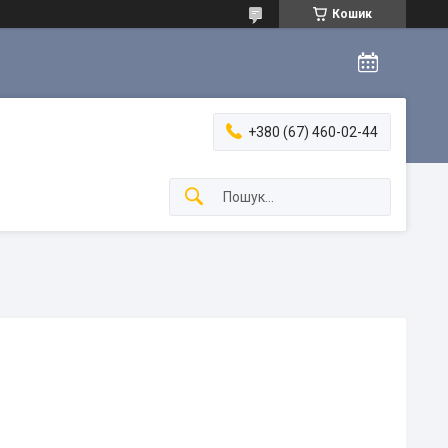
Кошик
+380 (67) 460-02-44