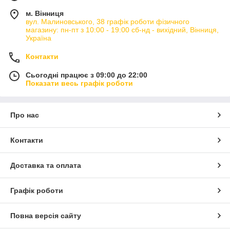
м. Вінниця
вул. Малиновського, 38 графік роботи фізичного
магазину: пн-пт з 10:00 - 19:00 сб-нд - вихідний, Вінниця,
Україна
Контакти
Сьогодні працює з 09:00 до 22:00
Показати весь графік роботи
Про нас
Контакти
Доставка та оплата
Графік роботи
Повна версія сайту