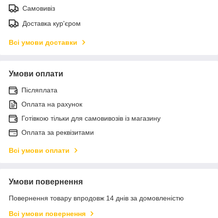
Самовивіз
Доставка кур'єром
Всі умови доставки
Умови оплати
Післяплата
Оплата на рахунок
Готівкою тільки для самовивозів із магазину
Оплата за реквізитами
Всі умови оплати
Умови повернення
Повернення товару впродовж 14 днів за домовленістю
Всі умови повернення