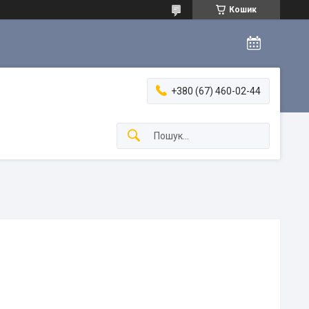
Кошик
+380 (67) 460-02-44