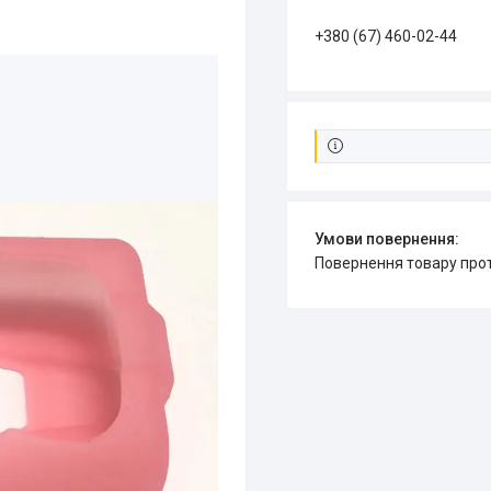
+380 (67) 460-02-44
повернення товару про