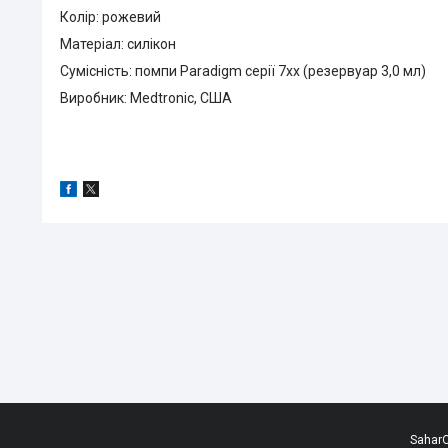
Колір: рожевий
Матеріал: силікон
Сумісність: помпи Paradigm серії 7хх (резервуар 3,0 мл)
Виробник: Medtronic, США