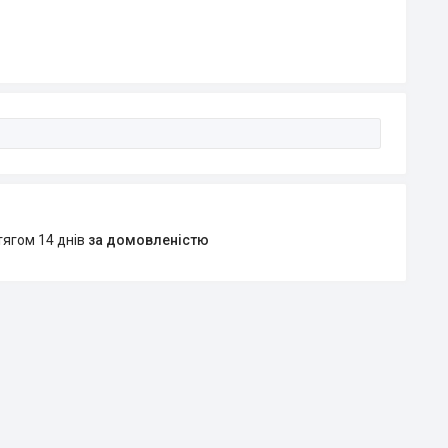
тягом 14 днів
за домовленістю