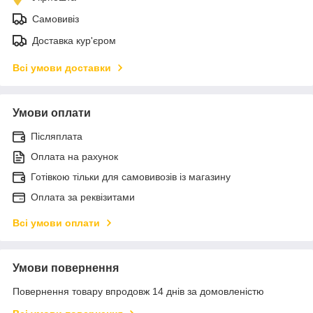
Самовивіз
Доставка кур'єром
Всі умови доставки
Умови оплати
Післяплата
Оплата на рахунок
Готівкою тільки для самовивозів із магазину
Оплата за реквізитами
Всі умови оплати
Умови повернення
Повернення товару впродовж 14 днів за домовленістю