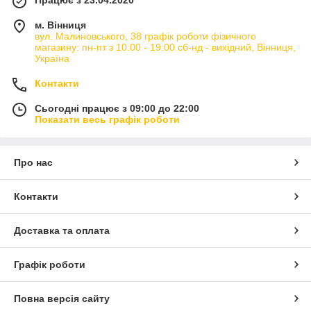
Працює з 23.04.2020
м. Вінниця
вул. Малиновського, 38 графік роботи фізичного
магазину: пн-пт з 10:00 - 19:00 сб-нд - вихідний, Вінниця,
Україна
Контакти
Сьогодні працює з 09:00 до 22:00
Показати весь графік роботи
Про нас
Контакти
Доставка та оплата
Графік роботи
Повна версія сайту