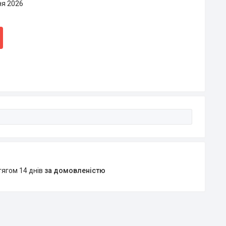
ня 2026
тягом 14 днів
за домовленістю