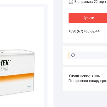
Відправка з 22 серп
Купити
+380 (67) 460-02-44
повернення товару про