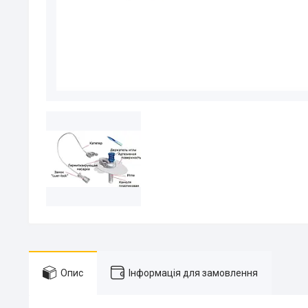
Опис
Інформація для замовлення