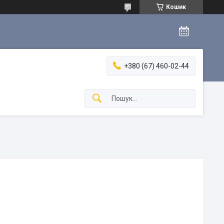
Кошик
+380 (67) 460-02-44