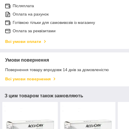
Післяплата
Оплата на рахунок
Готівкою тільки для самовивозів із магазину
Оплата за реквізитами
Всі умови оплати
Умови повернення
Повернення товару впродовж 14 днів за домовленістю
Всі умови повернення
З цим товаром також замовляють