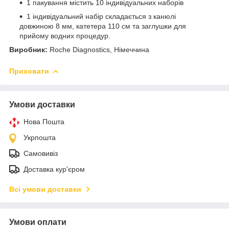
1 пакування містить 10 індивідуальних наборів
1 індивідуальний набір складається з канюлі
довжиною 8 мм, катетера 110 см та заглушки для
прийому водних процедур.
Виробник:
Roche Diagnostics, Німеччина
Приховати
Умови доставки
Нова Пошта
Укрпошта
Самовивіз
Доставка кур'єром
Всі умови доставки
Умови оплати