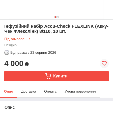
Інфузійний набір Accu-Check FLEXLINK (Акку-
Чек Флекслінк) 8/110, 10 шт.
Під замовлення
Роздріб
Відправка з
23 серпня 2026
4 000
₴
Купити
Опис
Доставка
Оплата
Умови повернення
Опис