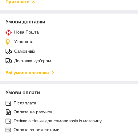
Приховати
Умови доставки
Нова Пошта
Укрпошта
Самовивіз
Доставка кур'єром
Всі умови доставки
Умови оплати
Післяплата
Оплата на рахунок
Готівкою тільки для самовивозів із магазину
Оплата за реквізитами