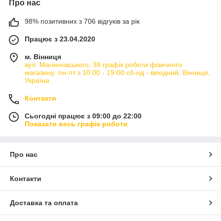
Про нас
98% позитивних з 706 відгуків за рік
Працює з 23.04.2020
м. Вінниця
вул. Малиновського, 38 графік роботи фізичного
магазину: пн-пт з 10:00 - 19:00 сб-нд - вихідний, Вінниця,
Україна
Контакти
Сьогодні працює з 09:00 до 22:00
Показати весь графік роботи
Про нас
Контакти
Доставка та оплата