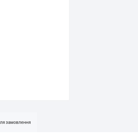
для замовлення