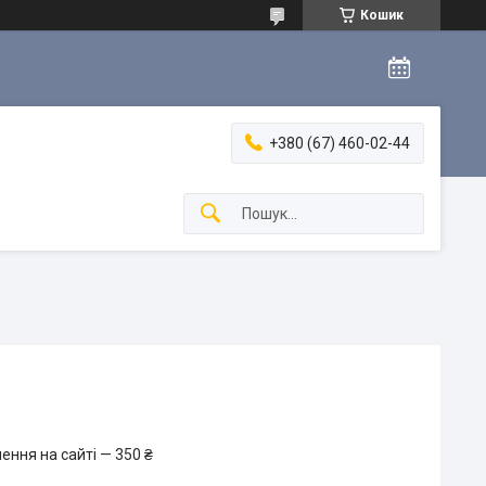
Кошик
+380 (67) 460-02-44
ення на сайті — 350 ₴