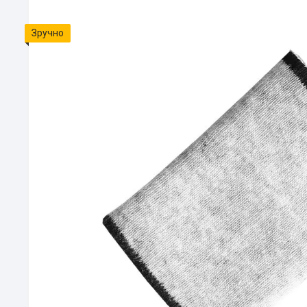
Зручно