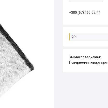
+380 (67) 460-02-44
повернення товару про