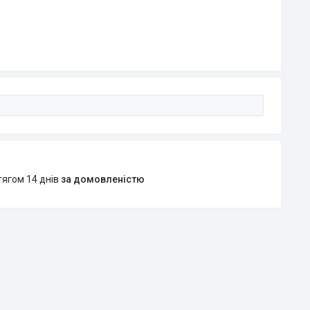
тягом 14 днів
за домовленістю