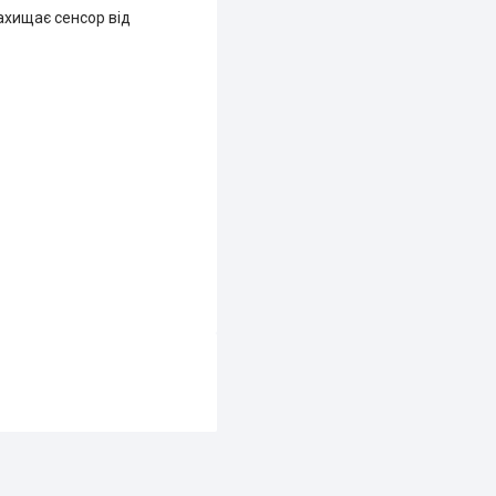
Захищає сенсор від