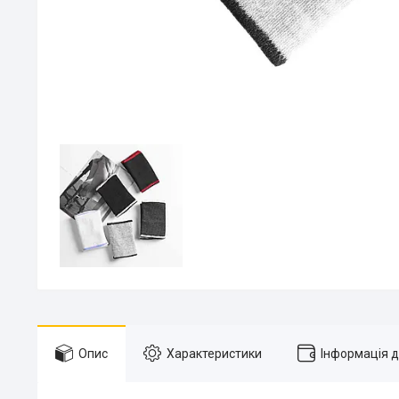
Опис
Характеристики
Інформація 