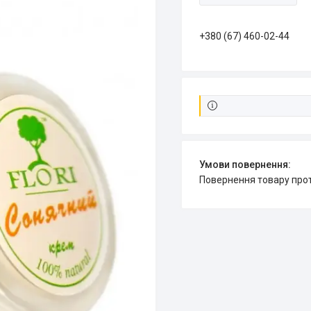
+380 (67) 460-02-44
повернення товару про