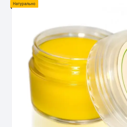
Натурально