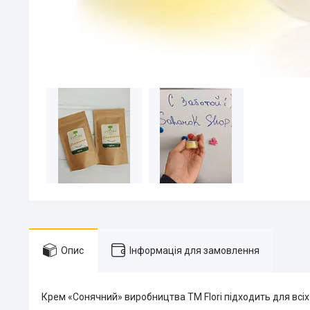
Опис
Інформація для замовлення
Крем «Сонячний» виробництва ТМ Flori підходить для всіх 