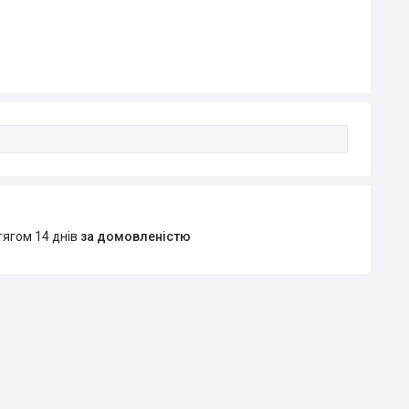
тягом 14 днів
за домовленістю