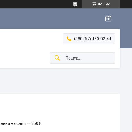
Кошик
+380 (67) 460-02-44
ення на сайті — 350 ₴