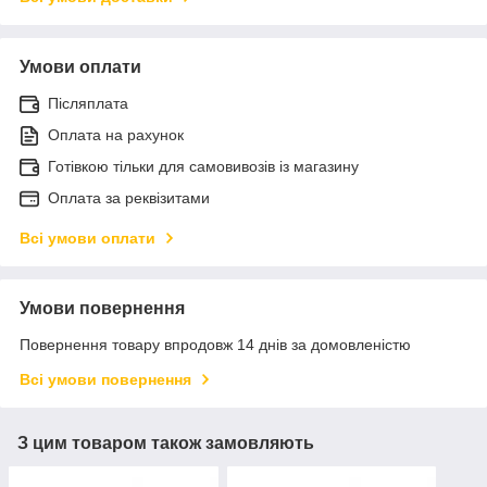
Умови оплати
Післяплата
Оплата на рахунок
Готівкою тільки для самовивозів із магазину
Оплата за реквізитами
Всі умови оплати
Умови повернення
Повернення товару впродовж 14 днів за домовленістю
Всі умови повернення
З цим товаром також замовляють