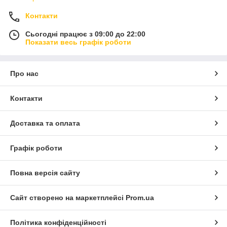
Контакти
Сьогодні працює з 09:00 до 22:00
Показати весь графік роботи
Про нас
Контакти
Доставка та оплата
Графік роботи
Повна версія сайту
Сайт створено на маркетплейсі
Prom.ua
Політика конфіденційності