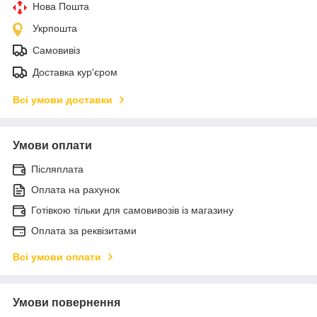
Нова Пошта
Укрпошта
Самовивіз
Доставка кур'єром
Всі умови доставки
Умови оплати
Післяплата
Оплата на рахунок
Готівкою тільки для самовивозів із магазину
Оплата за реквізитами
Всі умови оплати
Умови повернення