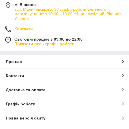
м. Вінниця
вул. Малиновського, 38 графік роботи фізичного
магазину: пн-пт з 10:00 - 19:00 сб-нд - вихідний, Вінниця,
Україна
Контакти
Сьогодні працює з 09:00 до 22:00
Показати весь графік роботи
Про нас
Контакти
Доставка та оплата
Графік роботи
Повна версія сайту