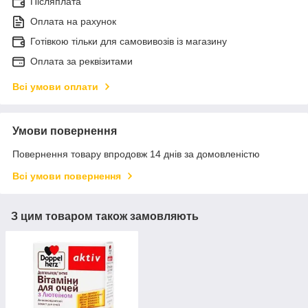
Післяплата
Оплата на рахунок
Готівкою тільки для самовивозів із магазину
Оплата за реквізитами
Всі умови оплати
Умови повернення
Повернення товару впродовж 14 днів за домовленістю
Всі умови повернення
З цим товаром також замовляють