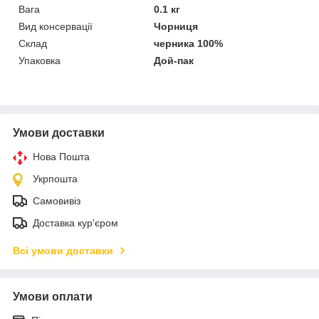
Вага
0.1 кг
Вид консервації
Чорниця
Склад
черника 100%
Упаковка
Дой-пак
Умови доставки
Нова Пошта
Укрпошта
Самовивіз
Доставка кур'єром
Всі умови доставки
Умови оплати