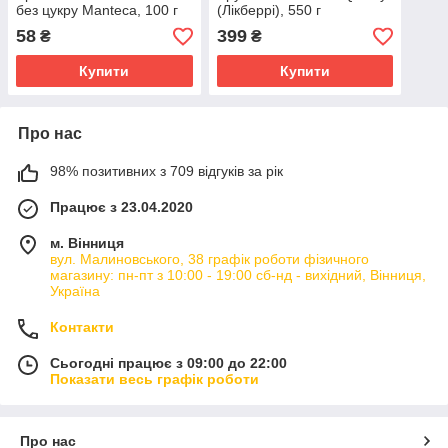
без цукру Manteca, 100 г
(Лікберрі), 550 г
58
399
₴
₴
Купити
Купити
Про нас
98% позитивних з 709 відгуків за рік
Працює з 23.04.2020
м. Вінниця
вул. Малиновського, 38 графік роботи фізичного
магазину: пн-пт з 10:00 - 19:00 сб-нд - вихідний, Вінниця,
Україна
Контакти
Сьогодні працює з 09:00 до 22:00
Показати весь графік роботи
Про нас