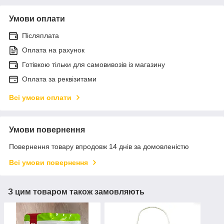
Умови оплати
Післяплата
Оплата на рахунок
Готівкою тільки для самовивозів із магазину
Оплата за реквізитами
Всі умови оплати
Умови повернення
Повернення товару впродовж 14 днів за домовленістю
Всі умови повернення
З цим товаром також замовляють