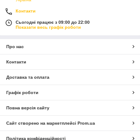
Контакти
Сьогодні працює з 09:00 до 22:00
Показати весь графік роботи
Про нас
Контакти
Доставка та оплата
Графік роботи
Повна версія сайту
Сайт створено на маркетплейсі
Prom.ua
Політика конфіденційності