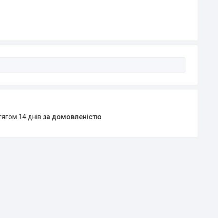
тягом 14 днів
за домовленістю