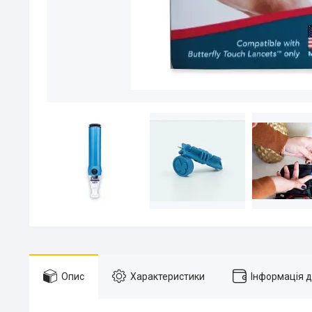
Опис
Характеристики
Інформація 