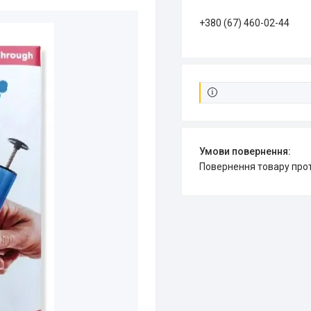
+380 (67) 460-02-44
повернення товару про