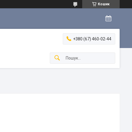
Кошик
+380 (67) 460-02-44