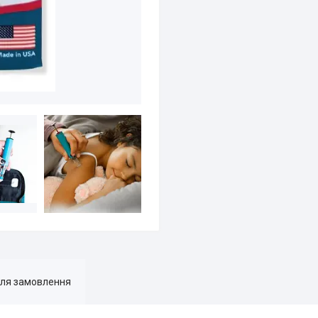
для замовлення