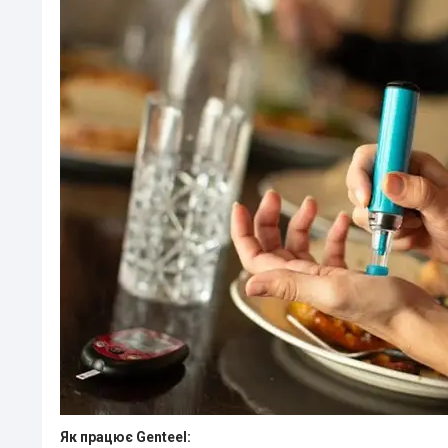
Як працює Genteel: