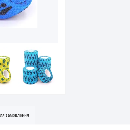
для замовлення