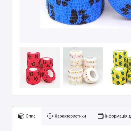
Опис
Характеристики
Інформація 