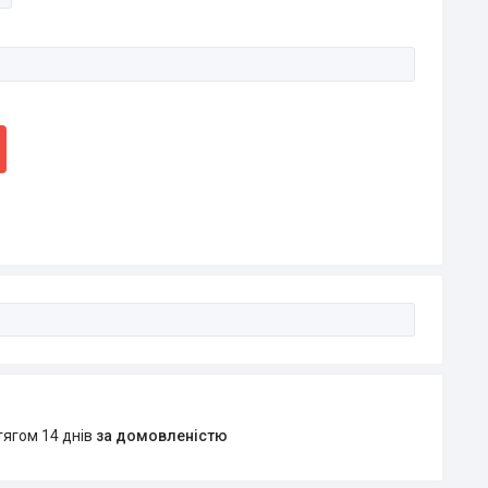
тягом 14 днів
за домовленістю