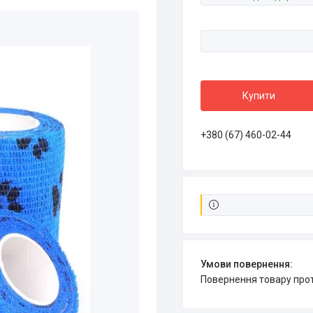
Купити
+380 (67) 460-02-44
повернення товару про