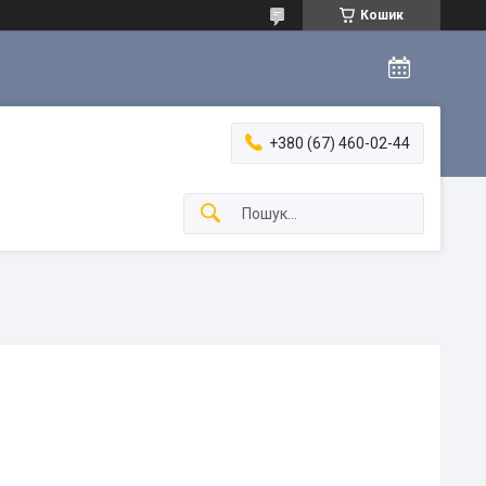
Кошик
+380 (67) 460-02-44