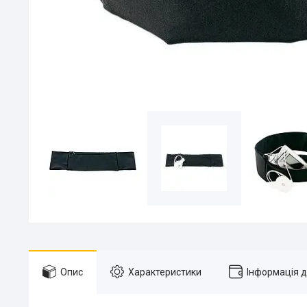
Опис
Характеристики
Інформація 