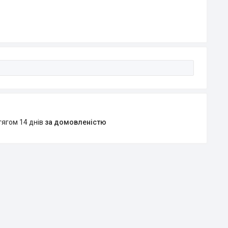
тягом 14 днів
за домовленістю