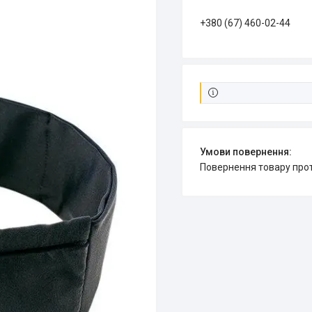
+380 (67) 460-02-44
повернення товару про