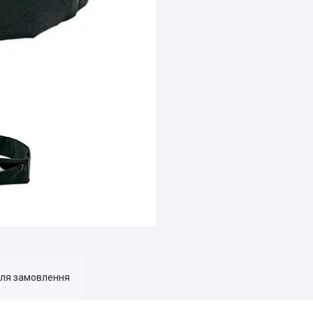
для замовлення