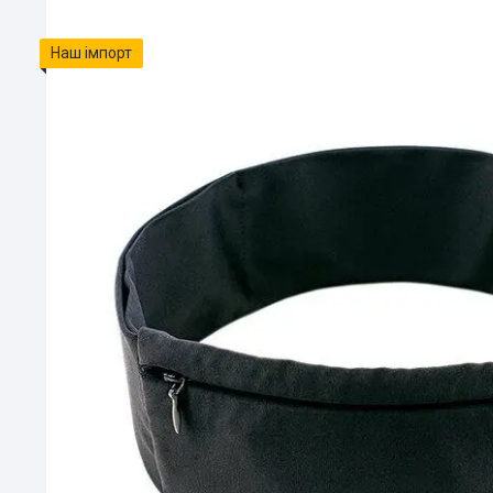
Наш імпорт