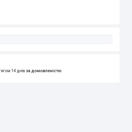
тягом 14 днів
за домовленістю