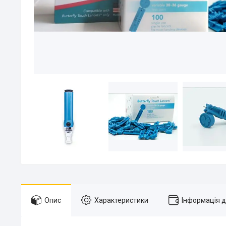
Опис
Характеристики
Інформація 