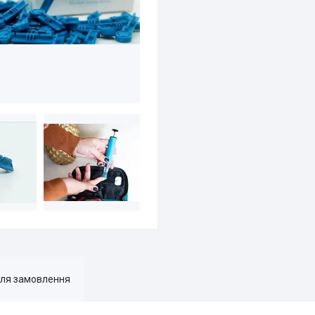
для замовлення