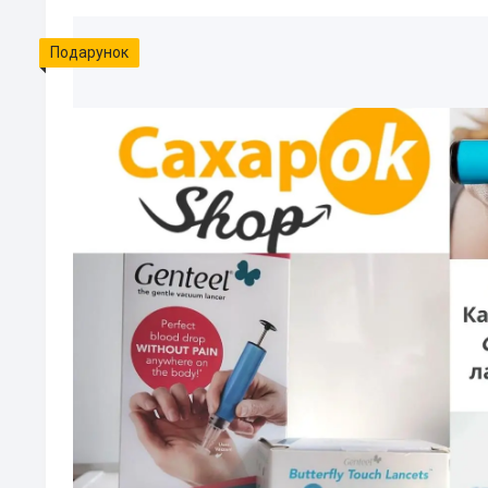
Подарунок