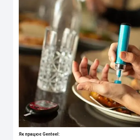
Як працює Genteel: