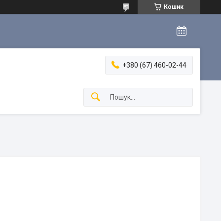
Кошик
+380 (67) 460-02-44