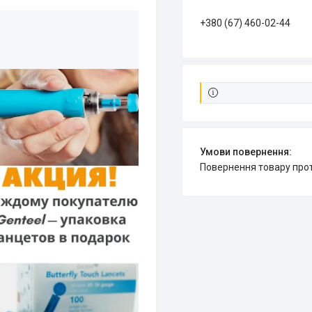
+380 (67) 460-02-44
повернення товару про