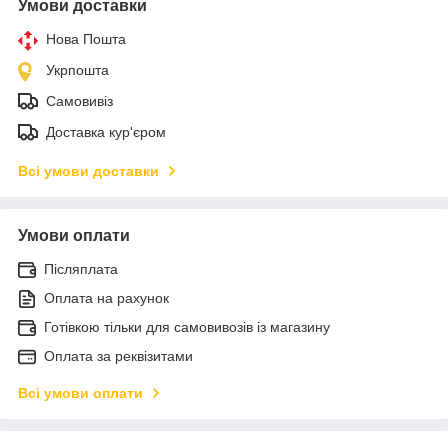
Умови доставки
Нова Пошта
Укрпошта
Самовивіз
Доставка кур'єром
Всі умови доставки
Умови оплати
Післяплата
Оплата на рахунок
Готівкою тільки для самовивозів із магазину
Оплата за реквізитами
Всі умови оплати