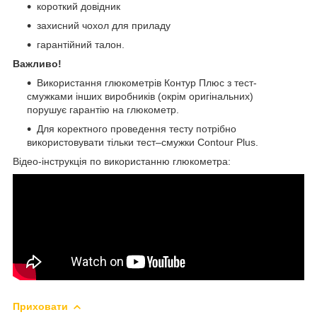
короткий довідник
захисний чохол для приладу
гарантійний талон.
Важливо!
Використання глюкометрів Контур Плюс з тест-
смужками інших виробників (окрім оригінальних)
порушує гарантію на глюкометр.
Для коректного проведення тесту потрібно
використовувати тільки тест–смужки Contour Plus.
Відео-інструкція по використанню глюкометра:
Приховати