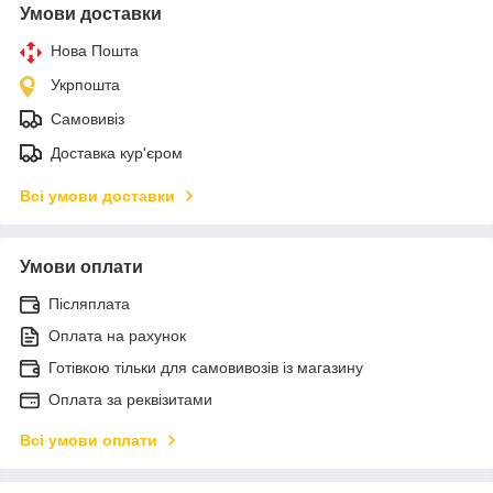
Умови доставки
Нова Пошта
Укрпошта
Самовивіз
Доставка кур'єром
Всі умови доставки
Умови оплати
Післяплата
Оплата на рахунок
Готівкою тільки для самовивозів із магазину
Оплата за реквізитами
Всі умови оплати