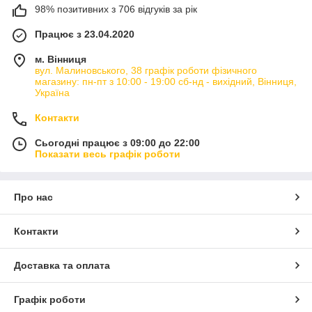
98% позитивних з 706 відгуків за рік
Працює з 23.04.2020
м. Вінниця
вул. Малиновського, 38 графік роботи фізичного
магазину: пн-пт з 10:00 - 19:00 сб-нд - вихідний, Вінниця,
Україна
Контакти
Сьогодні працює з 09:00 до 22:00
Показати весь графік роботи
Про нас
Контакти
Доставка та оплата
Графік роботи