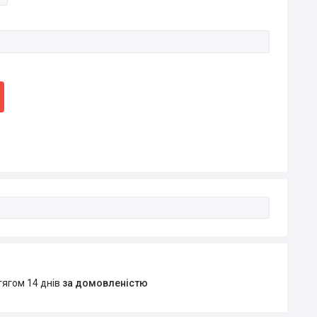
тягом 14 днів
за домовленістю