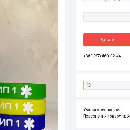
Купити
+380 (67) 460-02-44
повернення товару про