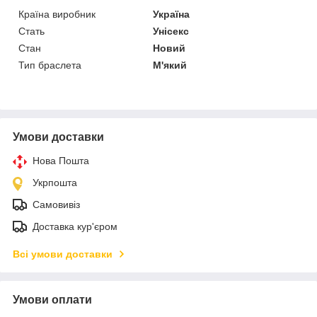
Країна виробник
Україна
Стать
Унісекс
Стан
Новий
Тип браслета
М'який
Умови доставки
Нова Пошта
Укрпошта
Самовивіз
Доставка кур'єром
Всі умови доставки
Умови оплати