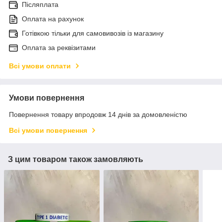
Післяплата
Оплата на рахунок
Готівкою тільки для самовивозів із магазину
Оплата за реквізитами
Всі умови оплати
Умови повернення
Повернення товару впродовж 14 днів за домовленістю
Всі умови повернення
З цим товаром також замовляють